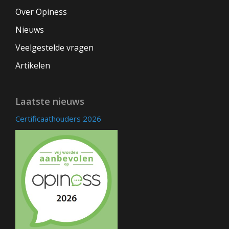
Over Opiness
Nieuws
Veelgestelde vragen
Artikelen
Laatste nieuws
Certificaathouders 2026