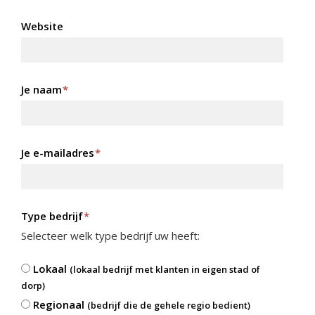
Website
Je naam
*
Je e-mailadres
*
Type bedrijf
*
Selecteer welk type bedrijf uw heeft:
Lokaal
(lokaal bedrijf met klanten in eigen stad of
dorp)
Regionaal
(bedrijf die de gehele regio bedient)