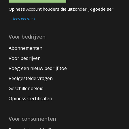
Opiness Account houders die uitzonderlijk goede ser
… lees verder
Voor bedrijven
Abonnementen
Voor bedrijven
Voeg een nieuw bedrijf toe
Veelgestelde vragen
Geschillenbeleid
Opiness Certificaten
Voor consumenten