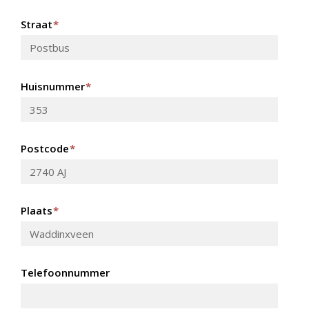
Straat
*
Huisnummer
*
Postcode
*
Plaats
*
Telefoonnummer