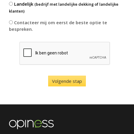
Landelijk
(bedrijf met landelijke dekking of landelijke
klanten)
Contacteer mij om eerst de beste optie te
bespreken.