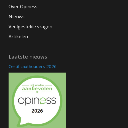
Over Opiness
Nieuws
Veelgestelde vragen
Artikelen
Laatste nieuws
Certificaathouders 2026