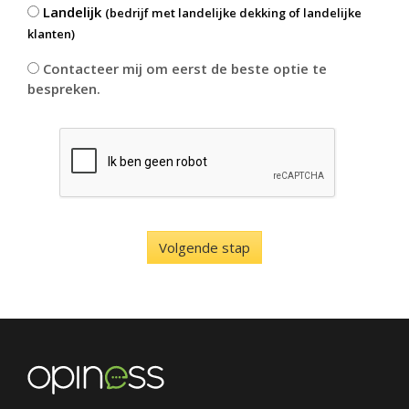
Landelijk
(bedrijf met landelijke dekking of landelijke
klanten)
Contacteer mij om eerst de beste optie te
bespreken.