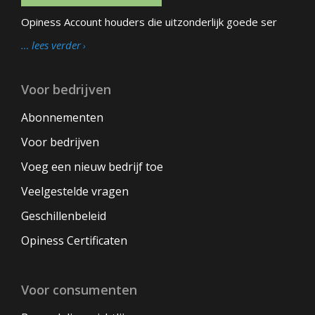
Opiness Account houders die uitzonderlijk goede ser
… lees verder
Voor bedrijven
Abonnementen
Voor bedrijven
Voeg een nieuw bedrijf toe
Veelgestelde vragen
Geschillenbeleid
Opiness Certificaten
Voor consumenten