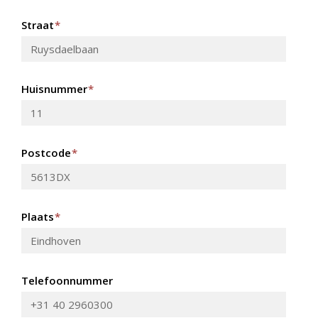
Straat
*
Huisnummer
*
Postcode
*
Plaats
*
Telefoonnummer