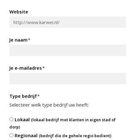
Website
Je naam
*
Je e-mailadres
*
Type bedrijf
*
Selecteer welk type bedrijf uw heeft:
Lokaal
(lokaal bedrijf met klanten in eigen stad of
dorp)
Regionaal
(bedrijf die de gehele regio bedient)