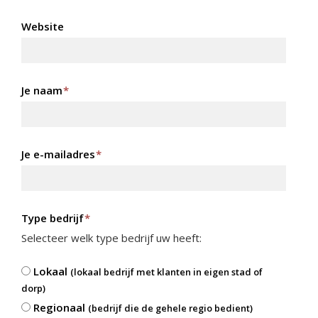
Website
Je naam
*
Je e-mailadres
*
Type bedrijf
*
Selecteer welk type bedrijf uw heeft:
Lokaal
(lokaal bedrijf met klanten in eigen stad of
dorp)
Regionaal
(bedrijf die de gehele regio bedient)