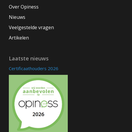
Over Opiness
Nieuws
Veelgestelde vragen
Artikelen
Laatste nieuws
Certificaathouders 2026