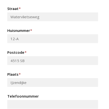
Straat
*
Huisnummer
*
Postcode
*
Plaats
*
Telefoonnummer