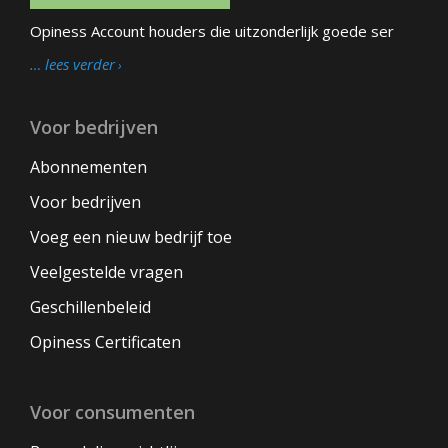
Opiness Account houders die uitzonderlijk goede ser
… lees verder
Voor bedrijven
Abonnementen
Voor bedrijven
Voeg een nieuw bedrijf toe
Veelgestelde vragen
Geschillenbeleid
Opiness Certificaten
Voor consumenten