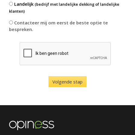
Landelijk
(bedrijf met landelijke dekking of landelijke
klanten)
Contacteer mij om eerst de beste optie te
bespreken.