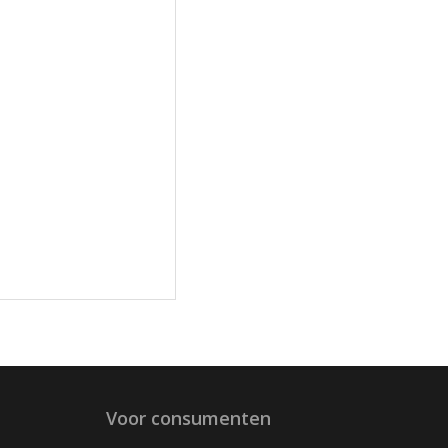
Voor consumenten