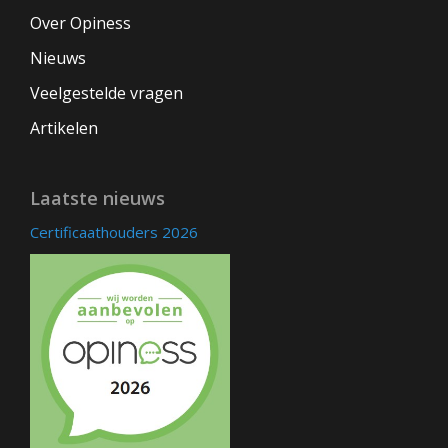
Over Opiness
Nieuws
Veelgestelde vragen
Artikelen
Laatste nieuws
Certificaathouders 2026