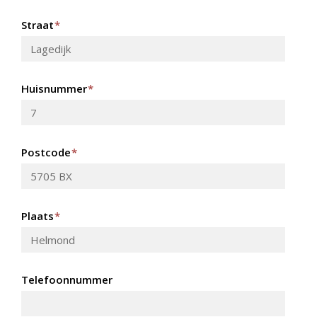
Straat
*
Huisnummer
*
Postcode
*
Plaats
*
Telefoonnummer