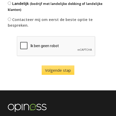
Landelijk
(bedrijf met landelijke dekking of landelijke
klanten)
Contacteer mij om eerst de beste optie te
bespreken.