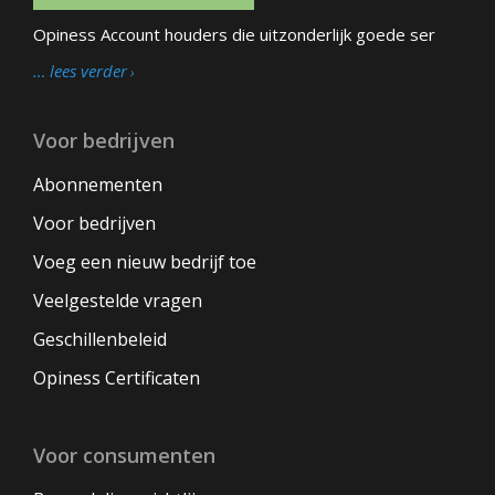
Opiness Account houders die uitzonderlijk goede ser
… lees verder
Voor bedrijven
Abonnementen
Voor bedrijven
Voeg een nieuw bedrijf toe
Veelgestelde vragen
Geschillenbeleid
Opiness Certificaten
Voor consumenten