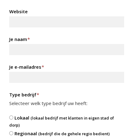
Website
Je naam
*
Je e-mailadres
*
Type bedrijf
*
Selecteer welk type bedrijf uw heeft:
Lokaal
(lokaal bedrijf met klanten in eigen stad of
dorp)
Regionaal
(bedrijf die de gehele regio bedient)