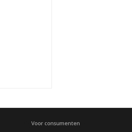
Voor consumenten