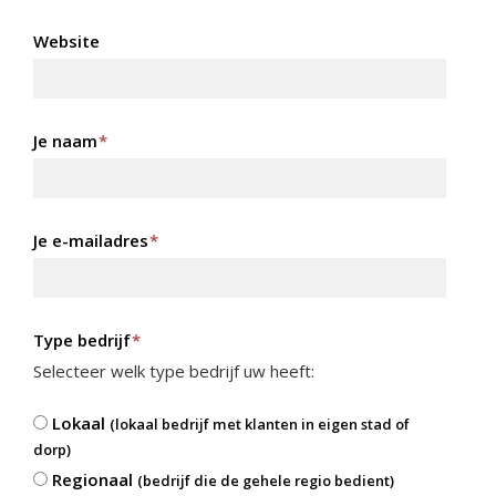
Website
Je naam
*
Je e-mailadres
*
Type bedrijf
*
Selecteer welk type bedrijf uw heeft:
Lokaal
(lokaal bedrijf met klanten in eigen stad of
dorp)
Regionaal
(bedrijf die de gehele regio bedient)