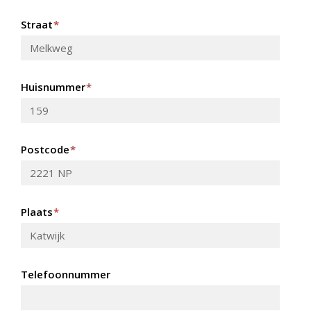
Straat
*
Huisnummer
*
Postcode
*
Plaats
*
Telefoonnummer