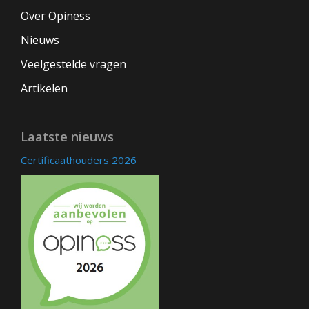
Over Opiness
Nieuws
Veelgestelde vragen
Artikelen
Laatste nieuws
Certificaathouders 2026