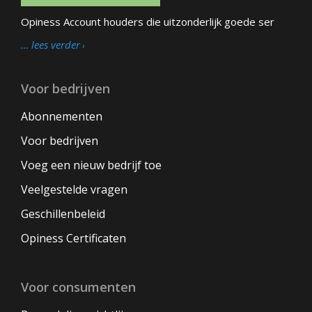
Opiness Account houders die uitzonderlijk goede ser
… lees verder
Voor bedrijven
Abonnementen
Voor bedrijven
Voeg een nieuw bedrijf toe
Veelgestelde vragen
Geschillenbeleid
Opiness Certificaten
Voor consumenten