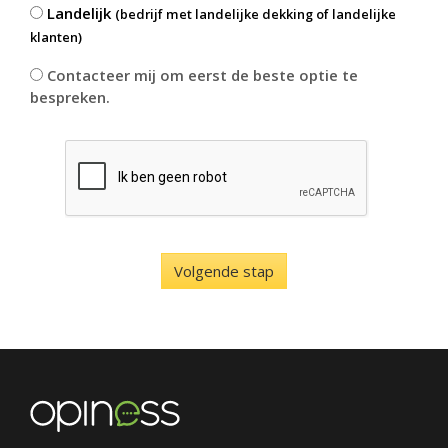
Landelijk
(bedrijf met landelijke dekking of landelijke
klanten)
Contacteer mij om eerst de beste optie te
bespreken.