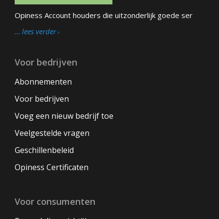
Opiness Account houders die uitzonderlijk goede ser
… lees verder
Voor bedrijven
Abonnementen
Voor bedrijven
Voeg een nieuw bedrijf toe
Veelgestelde vragen
Geschillenbeleid
Opiness Certificaten
Voor consumenten