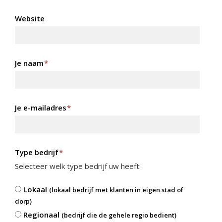
Website
Je naam
*
Je e-mailadres
*
Type bedrijf
*
Selecteer welk type bedrijf uw heeft:
Lokaal
(lokaal bedrijf met klanten in eigen stad of
dorp)
Regionaal
(bedrijf die de gehele regio bedient)