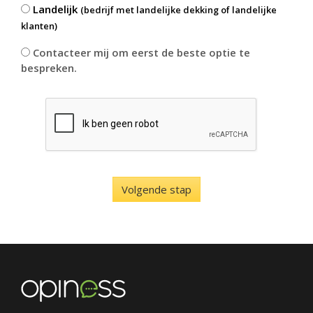
Landelijk
(bedrijf met landelijke dekking of landelijke
klanten)
Contacteer mij om eerst de beste optie te
bespreken.