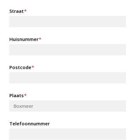
Straat
*
Huisnummer
*
Postcode
*
Plaats
*
Telefoonnummer