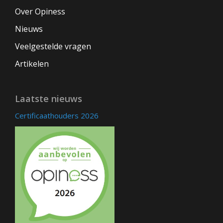
Over Opiness
Nieuws
Veelgestelde vragen
Artikelen
Laatste nieuws
Certificaathouders 2026