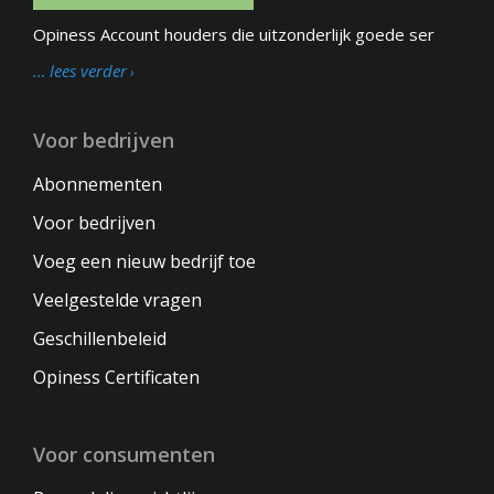
Opiness Account houders die uitzonderlijk goede ser
… lees verder
Voor bedrijven
Abonnementen
Voor bedrijven
Voeg een nieuw bedrijf toe
Veelgestelde vragen
Geschillenbeleid
Opiness Certificaten
Voor consumenten