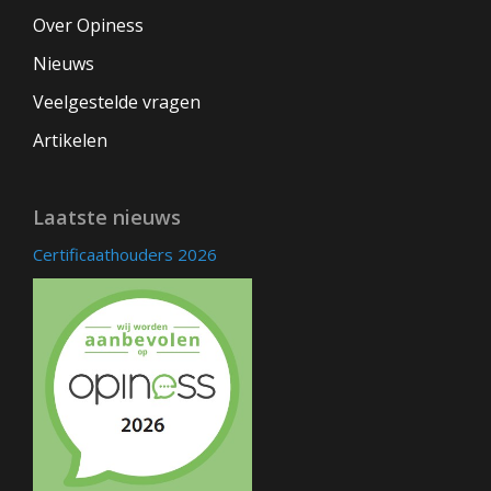
Over Opiness
Nieuws
Veelgestelde vragen
Artikelen
Laatste nieuws
Certificaathouders 2026