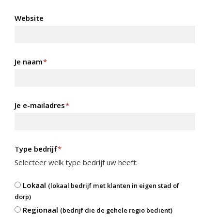
Website
Je naam
*
Je e-mailadres
*
Type bedrijf
*
Selecteer welk type bedrijf uw heeft:
Lokaal
(lokaal bedrijf met klanten in eigen stad of
dorp)
Regionaal
(bedrijf die de gehele regio bedient)