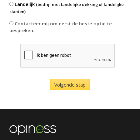
Landelijk
(bedrijf met landelijke dekking of landelijke
klanten)
Contacteer mij om eerst de beste optie te
bespreken.