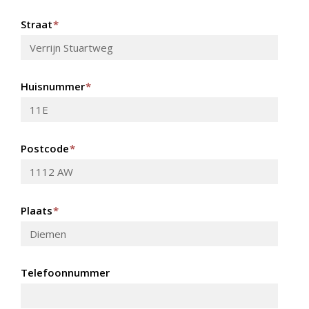
Straat
*
Huisnummer
*
Postcode
*
Plaats
*
Telefoonnummer