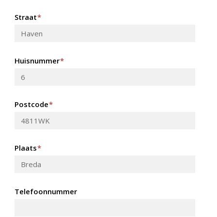
Straat
*
Huisnummer
*
Postcode
*
Plaats
*
Telefoonnummer