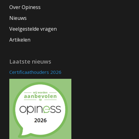
Over Opiness
Nieuws
Veelgestelde vragen
Artikelen
Laatste nieuws
Certificaathouders 2026