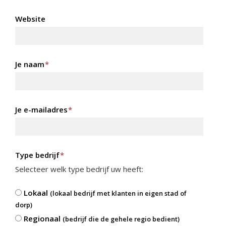
Website
Je naam
*
Je e-mailadres
*
Type bedrijf
*
Selecteer welk type bedrijf uw heeft:
Lokaal
(lokaal bedrijf met klanten in eigen stad of
dorp)
Regionaal
(bedrijf die de gehele regio bedient)