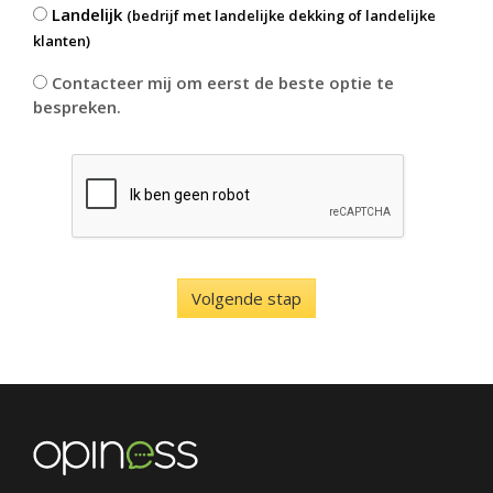
Landelijk
(bedrijf met landelijke dekking of landelijke
klanten)
Contacteer mij om eerst de beste optie te
bespreken.