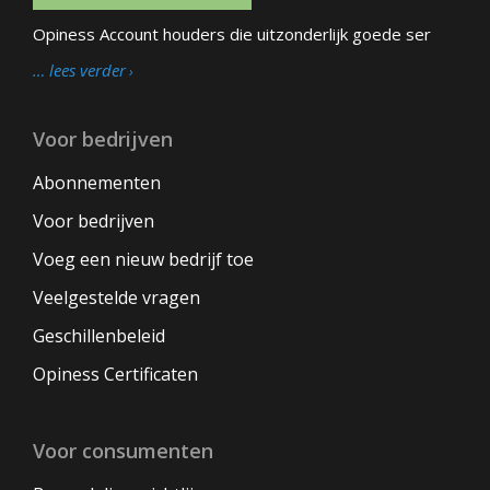
Opiness Account houders die uitzonderlijk goede ser
… lees verder
Voor bedrijven
Abonnementen
Voor bedrijven
Voeg een nieuw bedrijf toe
Veelgestelde vragen
Geschillenbeleid
Opiness Certificaten
Voor consumenten