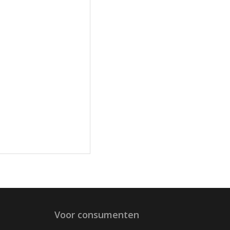
Voor consumenten