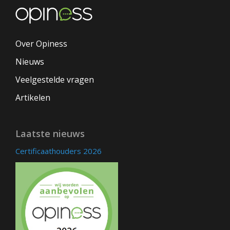
Over Opiness
Nieuws
Veelgestelde vragen
Artikelen
Laatste nieuws
Certificaathouders 2026