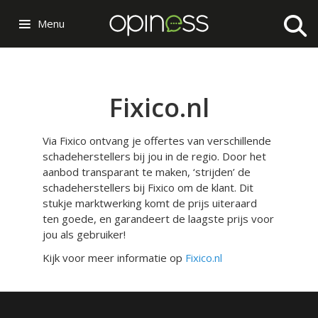
Menu
Fixico.nl
Via Fixico ontvang je offertes van verschillende
schadeherstellers bij jou in de regio. Door het
aanbod transparant te maken, ‘strijden’ de
schadeherstellers bij Fixico om de klant. Dit
stukje marktwerking komt de prijs uiteraard
ten goede, en garandeert de laagste prijs voor
jou als gebruiker!
Kijk voor meer informatie op
Fixico.nl