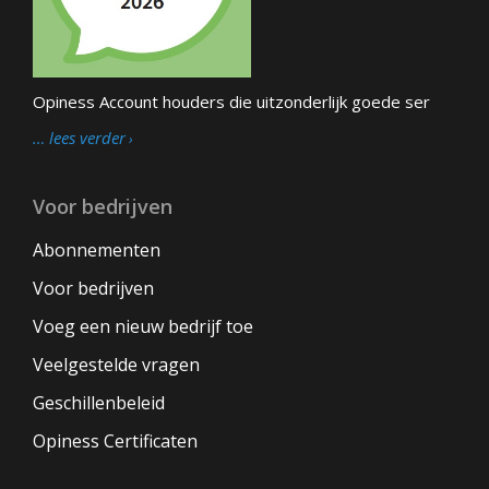
Opiness Account houders die uitzonderlijk goede ser
… lees verder
Voor bedrijven
Abonnementen
Voor bedrijven
Voeg een nieuw bedrijf toe
Veelgestelde vragen
Geschillenbeleid
Opiness Certificaten