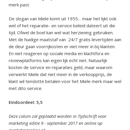
merk past.
De slogan van Miele komt uit 1955… maar het lijkt ook
wel of het reparatie- en service beleid dateert uit die
tijd. Ofwel de boel kan wel wat herziening gebruiken.
Met de huidige maatstaf van 24/7 gratis levertijden aan
de deur gaan voorrijkosten er niet meer in bij klanten.
En niet reageren op sociale media en klachtfora en
reviewplatforms kan eigen lijk echt niet. Natuurlijk
kosten de service en reparaties geld, maar waarom
verwerkt Miele dat niet meer in de verkoopprijs, de
klant wil tenslotte betalen voor het Miele merk maar wel
met dito service.
Eindoordeel: 5,5
Deze colum zal geplaatst worden in Tijdschrift voor
marketing editie 9 - september 2017 en online op