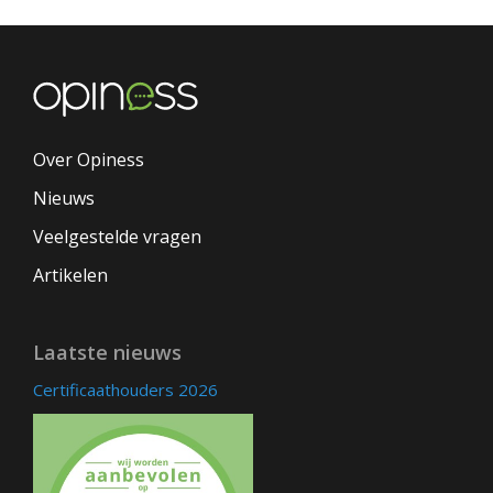
Over Opiness
Nieuws
Veelgestelde vragen
Artikelen
Laatste nieuws
Certificaathouders 2026