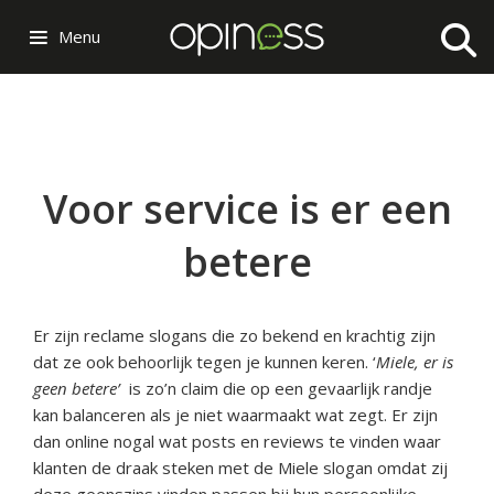
Menu
Voor service is er een
betere
Er zijn reclame slogans die zo bekend en krachtig zijn
dat ze ook behoorlijk tegen je kunnen keren. ‘
Miele, er is
geen betere’
is zo’n claim die op een gevaarlijk randje
kan balanceren als je niet waarmaakt wat zegt. Er zijn
dan online nogal wat posts en reviews te vinden waar
klanten de draak steken met de Miele slogan omdat zij