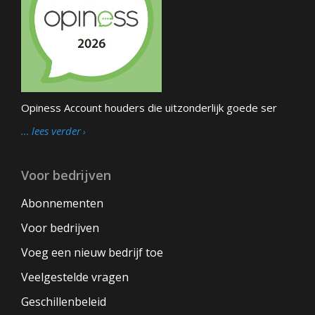
Opiness Account houders die uitzonderlijk goede ser
… lees verder
Voor bedrijven
Abonnementen
Voor bedrijven
Voeg een nieuw bedrijf toe
Veelgestelde vragen
Geschillenbeleid