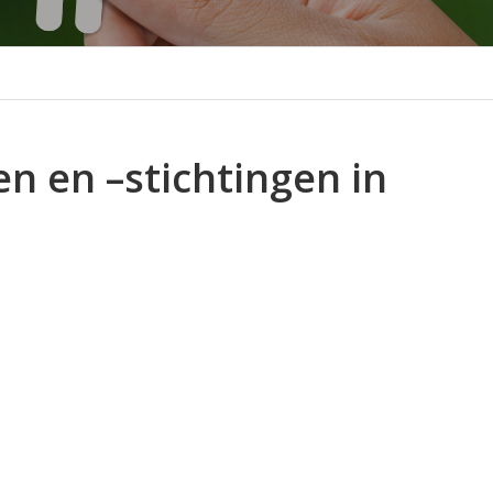
 en –stichtingen in