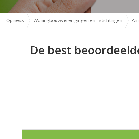
Opiness
Woningbouwverenigingen en –stichtingen
Am
De best beoordeeld