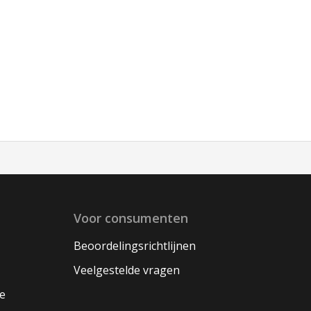
Voor consumenten
Beoordelingsrichtlijnen
Veelgestelde vragen
oe