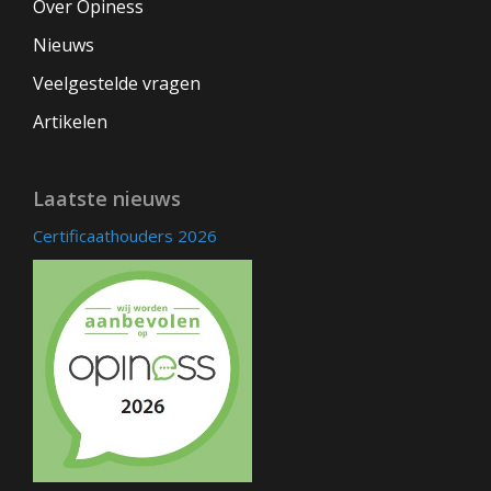
Over Opiness
Nieuws
Veelgestelde vragen
Artikelen
Laatste nieuws
Certificaathouders 2026