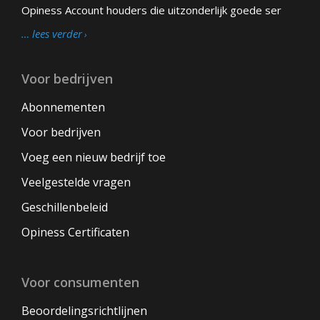
Opiness Account houders die uitzonderlijk goede ser
… lees verder
Voor bedrijven
Abonnementen
Voor bedrijven
Voeg een nieuw bedrijf toe
Veelgestelde vragen
Geschillenbeleid
Opiness Certificaten
Voor consumenten
Beoordelingsrichtlijnen