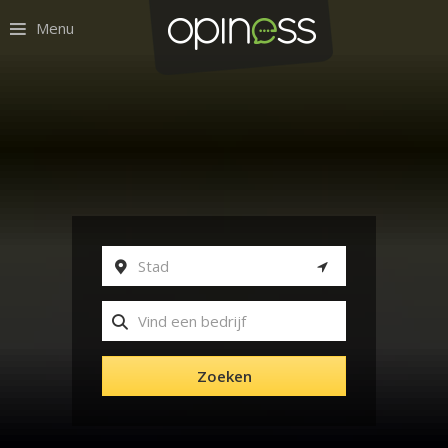
Menu
Zoeken