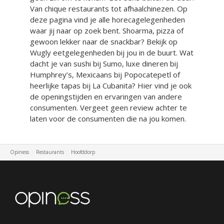
Van chique restaurants tot afhaalchinezen. Op
deze pagina vind je alle horecagelegenheden
waar jij naar op zoek bent. Shoarma, pizza of
gewoon lekker naar de snackbar? Bekijk op
Wugly eetgelegenheden bij jou in de buurt. Wat
dacht je van sushi bij Sumo, luxe dineren bij
Humphrey’s, Mexicaans bij Popocatepetl of
heerlijke tapas bij La Cubanita? Hier vind je ook
de openingstijden en ervaringen van andere
consumenten. Vergeet geen review achter te
laten voor de consumenten die na jou komen.
Opiness
Restaurants
Hoofddorp