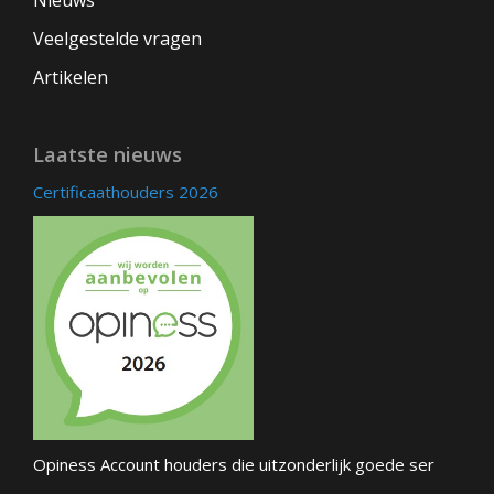
Nieuws
Veelgestelde vragen
Artikelen
Laatste nieuws
Certificaathouders 2026
Opiness Account houders die uitzonderlijk goede ser