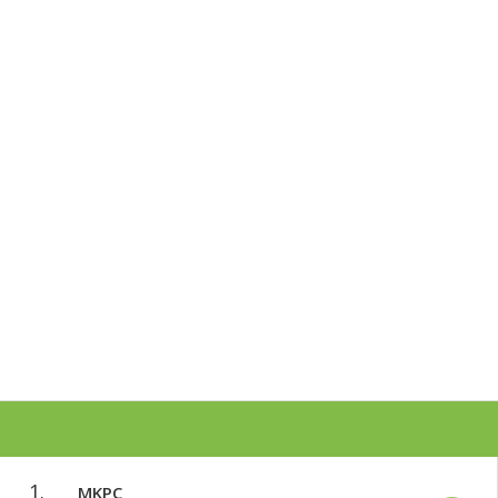
1.
MKPC