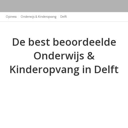
Opiness
Onderwijs & Kinderopvang
Delft
De best beoordeelde
Onderwijs &
Kinderopvang in Delft