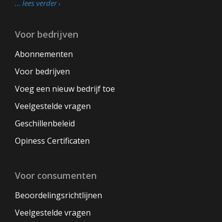
… lees verder
Voor bedrijven
Abonnementen
Voor bedrijven
Voeg een nieuw bedrijf toe
Veelgestelde vragen
Geschillenbeleid
Opiness Certificaten
Voor consumenten
Beoordelingsrichtlijnen
Veelgestelde vragen