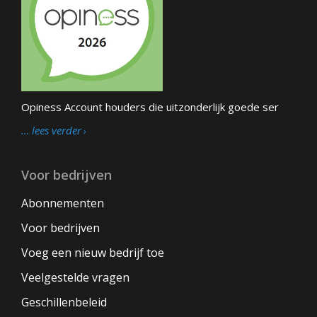
Opiness Account houders die uitzonderlijk goede ser
… lees verder
Voor bedrijven
Abonnementen
Voor bedrijven
Voeg een nieuw bedrijf toe
Veelgestelde vragen
Geschillenbeleid