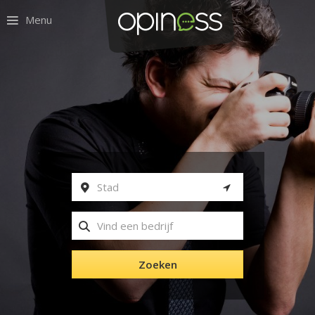
Menu
Zoeken