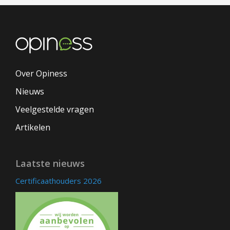
Over Opiness
Nieuws
Veelgestelde vragen
Artikelen
Laatste nieuws
Certificaathouders 2026