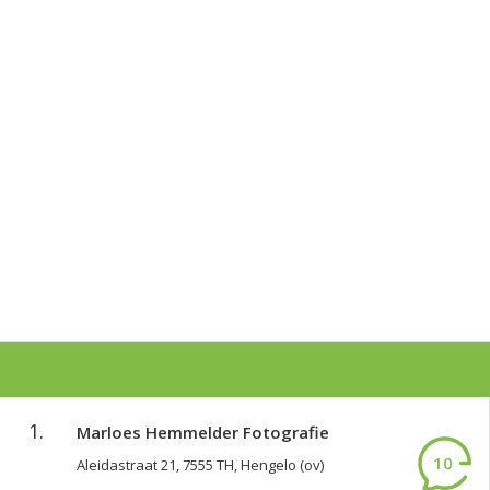
1.
Marloes Hemmelder Fotografie
10
Aleidastraat 21, 7555 TH, Hengelo (ov)