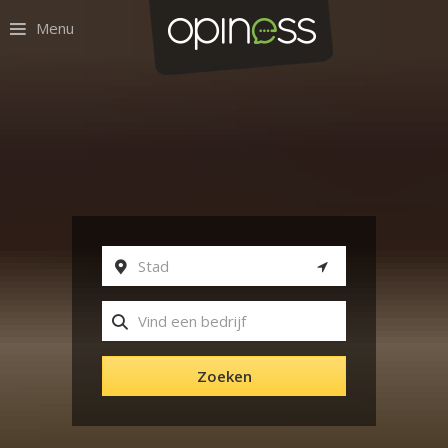
Menu
Zoeken