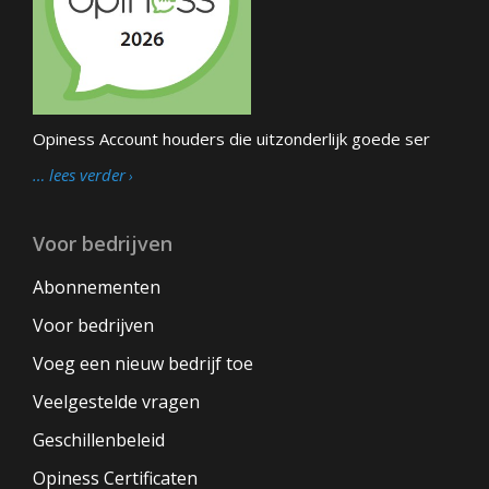
Opiness Account houders die uitzonderlijk goede ser
… lees verder
Voor bedrijven
Abonnementen
Voor bedrijven
Voeg een nieuw bedrijf toe
Veelgestelde vragen
Geschillenbeleid
Opiness Certificaten