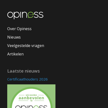
Over Opiness
Nieuws
Veelgestelde vragen
Artikelen
Laatste nieuws
Certificaathouders 2026