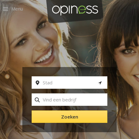
Menu
Zoeken