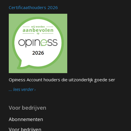
Certificaathouders 2026
Opiness Account houders die uitzonderlijk goede ser
… lees verder
Voor bedrijven
Abonnementen
Voor bedrijven