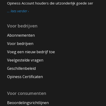
Opiness Account houders die uitzonderlijk goede ser
… lees verder
Voor bedrijven
Abonnementen
Voor bedrijven
Voeg een nieuw bedrijf toe
Veelgestelde vragen
Geschillenbeleid
Opiness Certificaten
Voor consumenten
Beoordelingsrichtlijnen