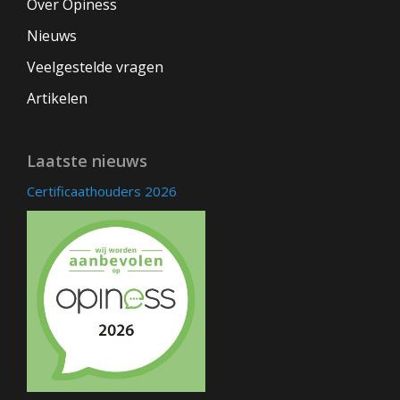
Over Opiness
Nieuws
Veelgestelde vragen
Artikelen
Laatste nieuws
Certificaathouders 2026