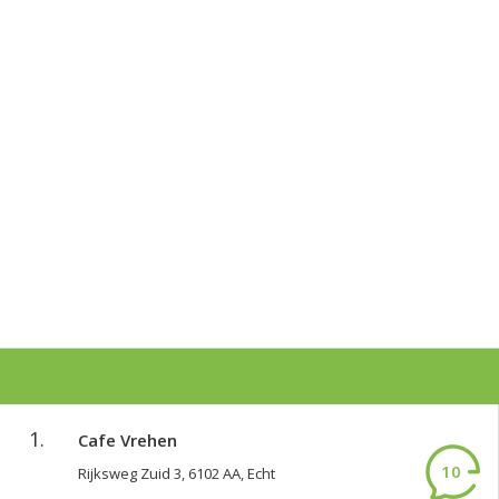
1.
Cafe Vrehen
10
Rijksweg Zuid 3, 6102 AA, Echt